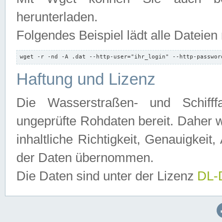
herunterladen.
Folgendes Beispiel lädt alle Dateien
wget -r -nd -A .dat --http-user="ihr_login" --http-passwor
Haftung und Lizenz
Die Wasserstraßen- und Schifff
ungeprüfte Rohdaten bereit. Daher w
inhaltliche Richtigkeit, Genauigkeit, 
der Daten übernommen.
Die Daten sind unter der Lizenz
DL-