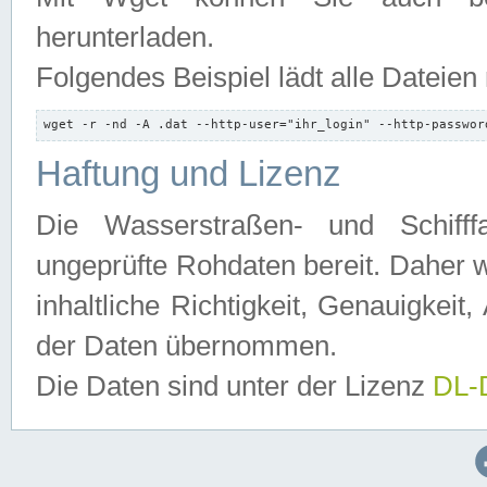
herunterladen.
Folgendes Beispiel lädt alle Dateien
wget -r -nd -A .dat --http-user="ihr_login" --http-passwor
Haftung und Lizenz
Die Wasserstraßen- und Schifff
ungeprüfte Rohdaten bereit. Daher w
inhaltliche Richtigkeit, Genauigkeit, 
der Daten übernommen.
Die Daten sind unter der Lizenz
DL-