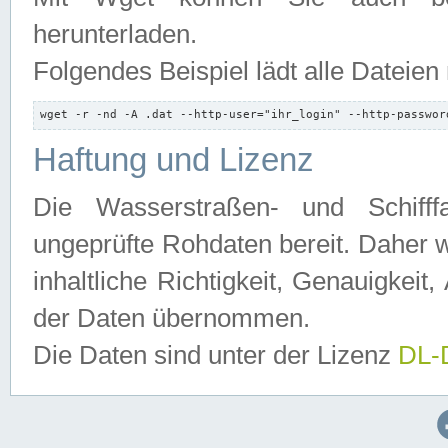
herunterladen.
Folgendes Beispiel lädt alle Dateien
wget -r -nd -A .dat --http-user="ihr_login" --http-passwor
Haftung und Lizenz
Die Wasserstraßen- und Schifff
ungeprüfte Rohdaten bereit. Daher w
inhaltliche Richtigkeit, Genauigkeit, 
der Daten übernommen.
Die Daten sind unter der Lizenz
DL-