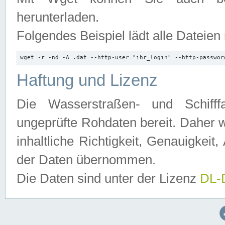
herunterladen.
Folgendes Beispiel lädt alle Dateien
wget -r -nd -A .dat --http-user="ihr_login" --http-passwor
Haftung und Lizenz
Die Wasserstraßen- und Schifff
ungeprüfte Rohdaten bereit. Daher w
inhaltliche Richtigkeit, Genauigkeit, 
der Daten übernommen.
Die Daten sind unter der Lizenz
DL-