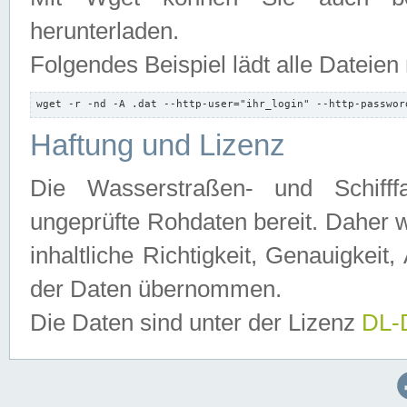
herunterladen.
Folgendes Beispiel lädt alle Dateien
wget -r -nd -A .dat --http-user="ihr_login" --http-passwor
Haftung und Lizenz
Die Wasserstraßen- und Schifff
ungeprüfte Rohdaten bereit. Daher w
inhaltliche Richtigkeit, Genauigkeit, 
der Daten übernommen.
Die Daten sind unter der Lizenz
DL-