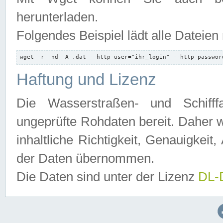
herunterladen.
Folgendes Beispiel lädt alle Dateien
wget -r -nd -A .dat --http-user="ihr_login" --http-passwor
Haftung und Lizenz
Die Wasserstraßen- und Schifff
ungeprüfte Rohdaten bereit. Daher w
inhaltliche Richtigkeit, Genauigkeit, 
der Daten übernommen.
Die Daten sind unter der Lizenz
DL-