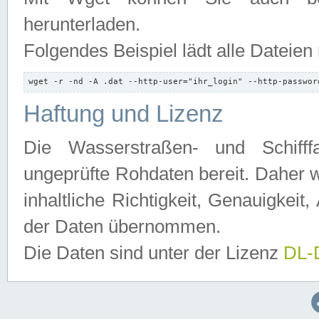
herunterladen.
Folgendes Beispiel lädt alle Dateien
wget -r -nd -A .dat --http-user="ihr_login" --http-passwor
Haftung und Lizenz
Die Wasserstraßen- und Schifff
ungeprüfte Rohdaten bereit. Daher w
inhaltliche Richtigkeit, Genauigkeit, 
der Daten übernommen.
Die Daten sind unter der Lizenz
DL-