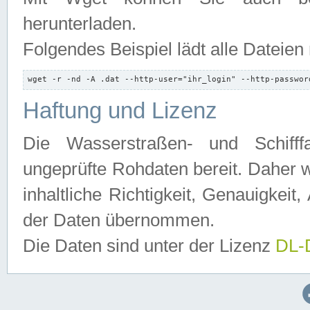
herunterladen.
Folgendes Beispiel lädt alle Dateien
wget -r -nd -A .dat --http-user="ihr_login" --http-passwor
Haftung und Lizenz
Die Wasserstraßen- und Schifff
ungeprüfte Rohdaten bereit. Daher w
inhaltliche Richtigkeit, Genauigkeit, 
der Daten übernommen.
Die Daten sind unter der Lizenz
DL-