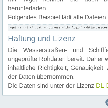
herunterladen.
Folgendes Beispiel lädt alle Dateien
wget -r -nd -A .dat --http-user="ihr_login" --http-passwor
Haftung und Lizenz
Die Wasserstraßen- und Schifff
ungeprüfte Rohdaten bereit. Daher w
inhaltliche Richtigkeit, Genauigkeit, 
der Daten übernommen.
Die Daten sind unter der Lizenz
DL-