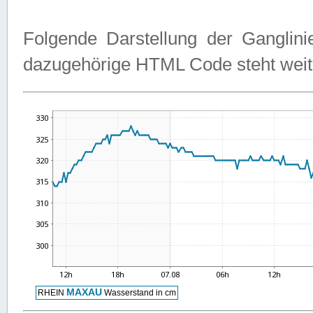
Folgende Darstellung der Ganglini
dazugehörige HTML Code steht weit