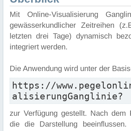
Mit Online-Visualisierung Gangl
gewässerkundlicher Zeitreihen (z
letzten drei Tage) dynamisch be
integriert werden.
Die Anwendung wird unter der Basi
https://www.pegelonli
alisierungGanglinie?
zur Verfügung gestellt. Nach dem
die die Darstellung beeinflussen