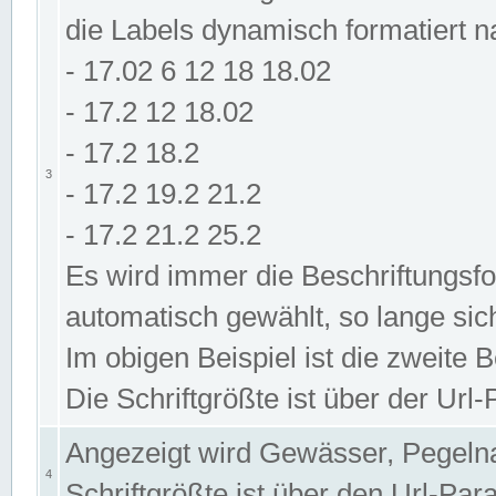
die Labels dynamisch formatiert 
- 17.02 6 12 18 18.02
- 17.2 12 18.02
- 17.2 18.2
3
- 17.2 19.2 21.2
- 17.2 21.2 25.2
Es wird immer die Beschriftungsf
automatisch gewählt, so lange sic
Im obigen Beispiel ist die zweite 
Die Schriftgrößte ist über der Ur
Angezeigt wird Gewässer, Pegeln
4
Schriftgrößte ist über den Url-Pa