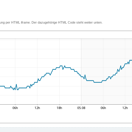
ettung per HTML iframe. Der dazugehörige HTML Code steht weiter unten.