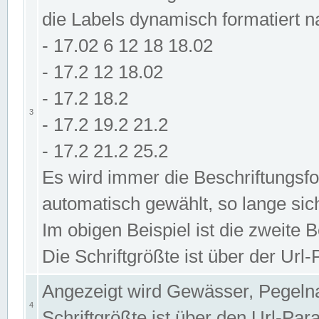
die Labels dynamisch formatiert 
- 17.02 6 12 18 18.02
- 17.2 12 18.02
- 17.2 18.2
3
- 17.2 19.2 21.2
- 17.2 21.2 25.2
Es wird immer die Beschriftungsf
automatisch gewählt, so lange sic
Im obigen Beispiel ist die zweite 
Die Schriftgrößte ist über der Ur
Angezeigt wird Gewässer, Pegeln
4
Schriftgrößte ist über den Url-Pa