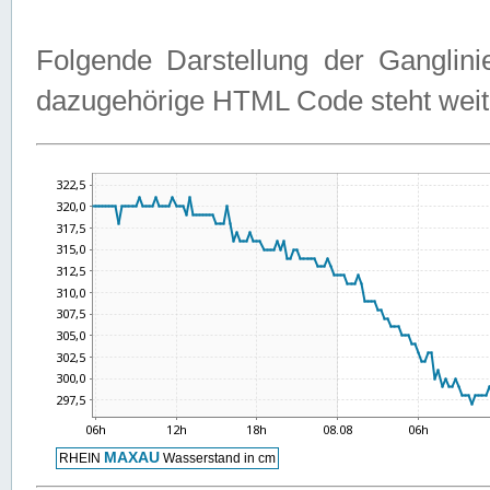
Folgende Darstellung der Ganglini
dazugehörige HTML Code steht weit