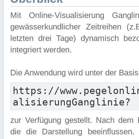
Mit Online-Visualisierung Gangl
gewässerkundlicher Zeitreihen (z
letzten drei Tage) dynamisch be
integriert werden.
Die Anwendung wird unter der Basi
https://www.pegelonli
alisierungGanglinie?
zur Verfügung gestellt. Nach dem
die die Darstellung beeinflussen