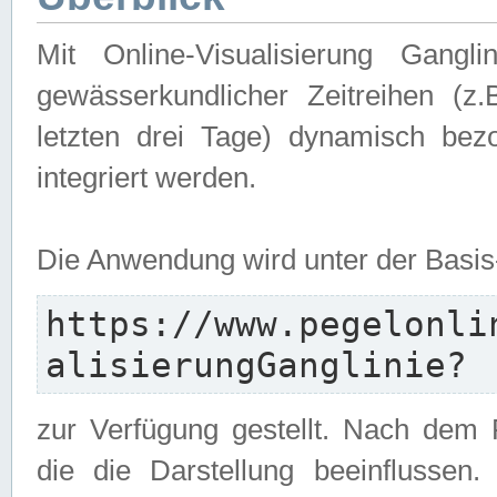
Mit Online-Visualisierung Gangl
gewässerkundlicher Zeitreihen (z
letzten drei Tage) dynamisch be
integriert werden.
Die Anwendung wird unter der Basi
https://www.pegelonli
alisierungGanglinie?
zur Verfügung gestellt. Nach dem
die die Darstellung beeinflussen