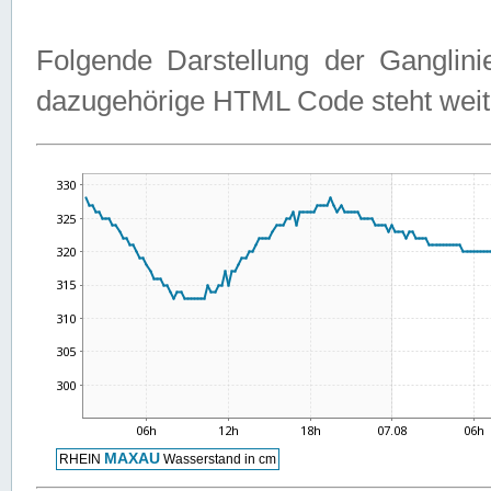
Folgende Darstellung der Ganglini
dazugehörige HTML Code steht weit