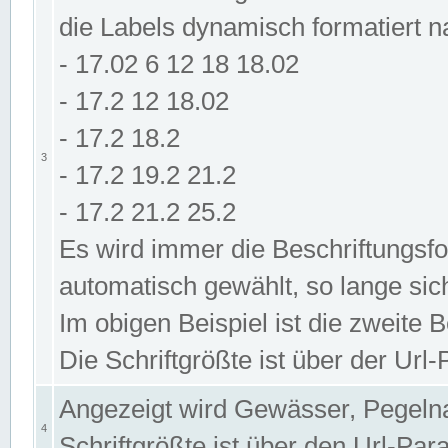
die Labels dynamisch formatiert 
- 17.02 6 12 18 18.02
- 17.2 12 18.02
- 17.2 18.2
3
- 17.2 19.2 21.2
- 17.2 21.2 25.2
Es wird immer die Beschriftungsf
automatisch gewählt, so lange sic
Im obigen Beispiel ist die zweite 
Die Schriftgrößte ist über der Ur
Angezeigt wird Gewässer, Pegeln
4
Schriftgrößte ist über den Url-Pa