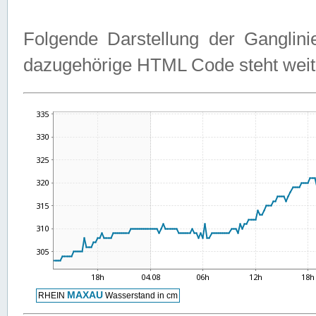
Folgende Darstellung der Ganglini
dazugehörige HTML Code steht weit