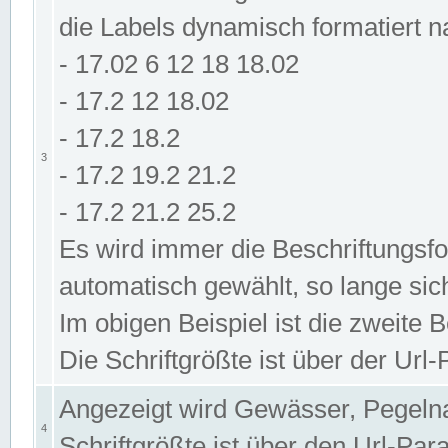
die Labels dynamisch formatiert 
- 17.02 6 12 18 18.02
- 17.2 12 18.02
- 17.2 18.2
3
- 17.2 19.2 21.2
- 17.2 21.2 25.2
Es wird immer die Beschriftungsf
automatisch gewählt, so lange sic
Im obigen Beispiel ist die zweite 
Die Schriftgrößte ist über der Ur
Angezeigt wird Gewässer, Pegeln
4
Schriftgrößte ist über den Url-Pa