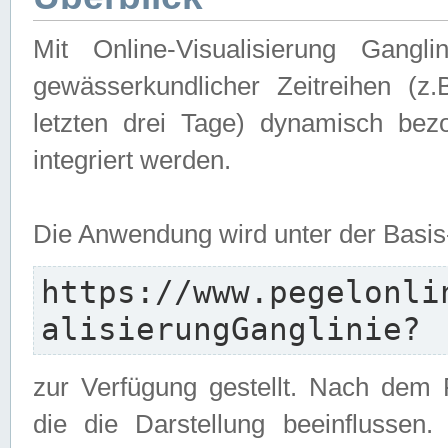
Mit Online-Visualisierung Gangl
gewässerkundlicher Zeitreihen (z
letzten drei Tage) dynamisch be
integriert werden.
Die Anwendung wird unter der Basi
https://www.pegelonli
alisierungGanglinie?
zur Verfügung gestellt. Nach dem
die die Darstellung beeinflussen