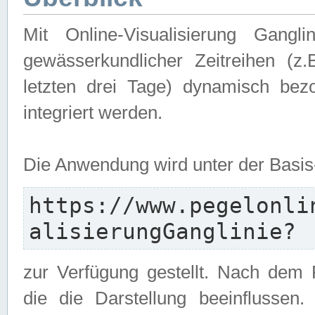
Mit Online-Visualisierung Gangl
gewässerkundlicher Zeitreihen (z
letzten drei Tage) dynamisch be
integriert werden.
Die Anwendung wird unter der Basi
https://www.pegelonli
alisierungGanglinie?
zur Verfügung gestellt. Nach dem
die die Darstellung beeinflussen