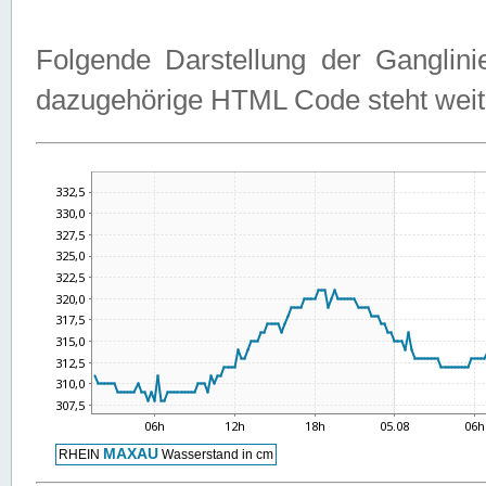
Folgende Darstellung der Ganglini
dazugehörige HTML Code steht weit