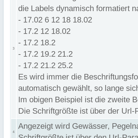
die Labels dynamisch formatiert 
- 17.02 6 12 18 18.02
- 17.2 12 18.02
- 17.2 18.2
3
- 17.2 19.2 21.2
- 17.2 21.2 25.2
Es wird immer die Beschriftungsf
automatisch gewählt, so lange sic
Im obigen Beispiel ist die zweite 
Die Schriftgrößte ist über der Ur
Angezeigt wird Gewässer, Pegeln
4
Schriftgrößte ist über den Url-Pa