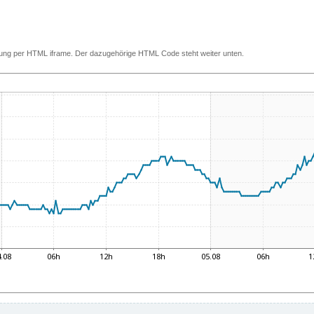
ettung per HTML iframe. Der dazugehörige HTML Code steht weiter unten.