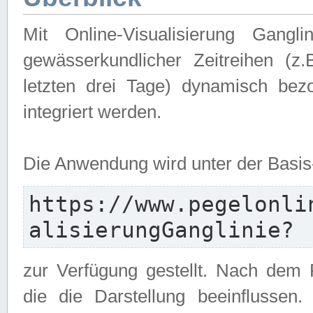
Mit Online-Visualisierung Gangl
gewässerkundlicher Zeitreihen (z
letzten drei Tage) dynamisch be
integriert werden.
Die Anwendung wird unter der Basi
https://www.pegelonli
alisierungGanglinie?
zur Verfügung gestellt. Nach dem
die die Darstellung beeinflussen