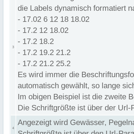
die Labels dynamisch formatiert 
- 17.02 6 12 18 18.02
- 17.2 12 18.02
- 17.2 18.2
3
- 17.2 19.2 21.2
- 17.2 21.2 25.2
Es wird immer die Beschriftungsf
automatisch gewählt, so lange sic
Im obigen Beispiel ist die zweite 
Die Schriftgrößte ist über der Ur
Angezeigt wird Gewässer, Pegeln
4
Schriftgrößte ist über den Url-Pa