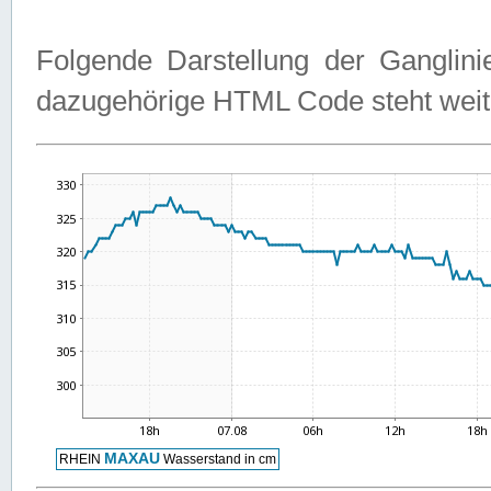
Folgende Darstellung der Ganglini
dazugehörige HTML Code steht weit