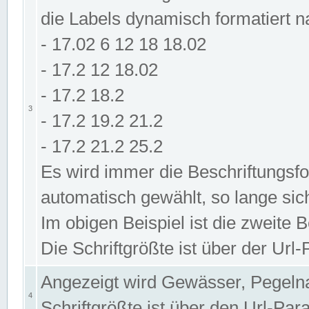
die Labels dynamisch formatiert 
- 17.02 6 12 18 18.02
- 17.2 12 18.02
- 17.2 18.2
3
- 17.2 19.2 21.2
- 17.2 21.2 25.2
Es wird immer die Beschriftungsf
automatisch gewählt, so lange sic
Im obigen Beispiel ist die zweite 
Die Schriftgrößte ist über der Ur
Angezeigt wird Gewässer, Pegeln
4
Schriftgrößte ist über den Url-Pa