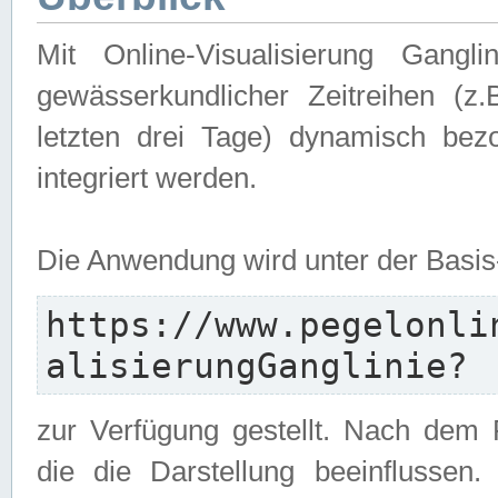
Mit Online-Visualisierung Gangl
gewässerkundlicher Zeitreihen (z
letzten drei Tage) dynamisch be
integriert werden.
Die Anwendung wird unter der Basi
https://www.pegelonli
alisierungGanglinie?
zur Verfügung gestellt. Nach dem
die die Darstellung beeinflussen