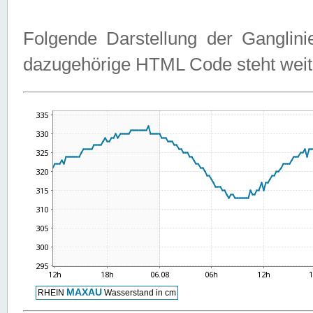
Folgende Darstellung der Ganglini
dazugehörige HTML Code steht weit