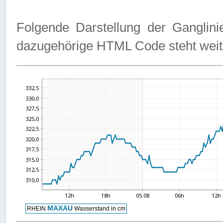
Folgende Darstellung der Ganglini
dazugehörige HTML Code steht weit