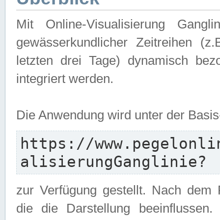
Mit Online-Visualisierung Gangl
gewässerkundlicher Zeitreihen (z
letzten drei Tage) dynamisch be
integriert werden.
Die Anwendung wird unter der Basi
https://www.pegelonli
alisierungGanglinie?
zur Verfügung gestellt. Nach dem
die die Darstellung beeinflussen