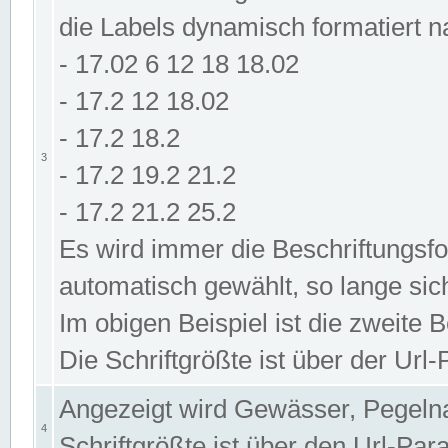
die Labels dynamisch formatiert 
- 17.02 6 12 18 18.02
- 17.2 12 18.02
- 17.2 18.2
3
- 17.2 19.2 21.2
- 17.2 21.2 25.2
Es wird immer die Beschriftungsf
automatisch gewählt, so lange sic
Im obigen Beispiel ist die zweite 
Die Schriftgrößte ist über der Ur
Angezeigt wird Gewässer, Pegeln
4
Schriftgrößte ist über den Url-Pa