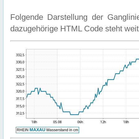
Folgende Darstellung der Ganglini
dazugehörige HTML Code steht weit