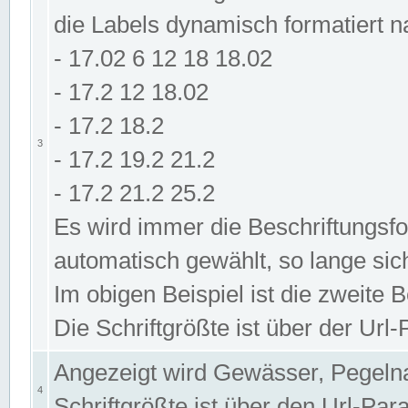
die Labels dynamisch formatiert 
- 17.02 6 12 18 18.02
- 17.2 12 18.02
- 17.2 18.2
3
- 17.2 19.2 21.2
- 17.2 21.2 25.2
Es wird immer die Beschriftungsf
automatisch gewählt, so lange sic
Im obigen Beispiel ist die zweite 
Die Schriftgrößte ist über der Ur
Angezeigt wird Gewässer, Pegeln
4
Schriftgrößte ist über den Url-Pa