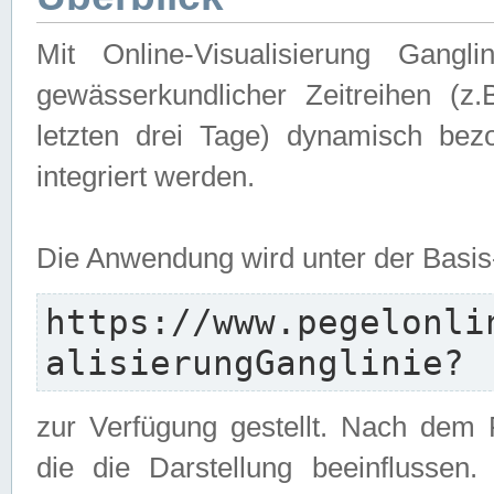
Mit Online-Visualisierung Gangl
gewässerkundlicher Zeitreihen (z
letzten drei Tage) dynamisch be
integriert werden.
Die Anwendung wird unter der Basi
https://www.pegelonli
alisierungGanglinie?
zur Verfügung gestellt. Nach dem
die die Darstellung beeinflussen