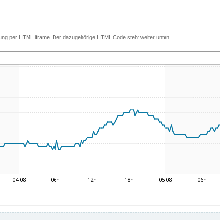
ettung per HTML iframe. Der dazugehörige HTML Code steht weiter unten.