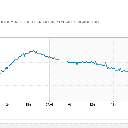
ettung per HTML iframe. Der dazugehörige HTML Code steht weiter unten.