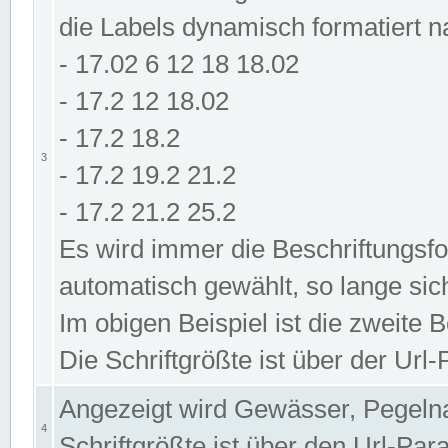
die Labels dynamisch formatiert 
- 17.02 6 12 18 18.02
- 17.2 12 18.02
- 17.2 18.2
3
- 17.2 19.2 21.2
- 17.2 21.2 25.2
Es wird immer die Beschriftungsf
automatisch gewählt, so lange sic
Im obigen Beispiel ist die zweite 
Die Schriftgrößte ist über der Ur
Angezeigt wird Gewässer, Pegeln
4
Schriftgrößte ist über den Url-Pa