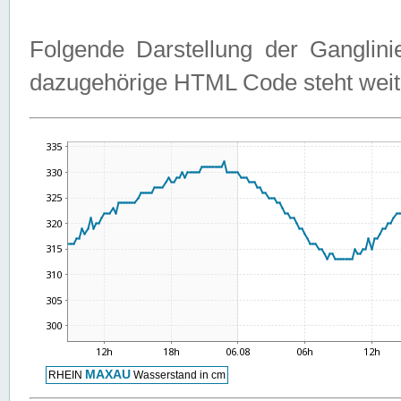
Folgende Darstellung der Ganglini
dazugehörige HTML Code steht weit