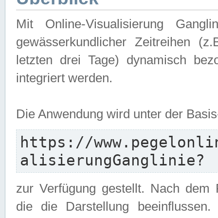
Mit Online-Visualisierung Gangl
gewässerkundlicher Zeitreihen (z
letzten drei Tage) dynamisch be
integriert werden.
Die Anwendung wird unter der Basi
https://www.pegelonli
alisierungGanglinie?
zur Verfügung gestellt. Nach dem
die die Darstellung beeinflussen