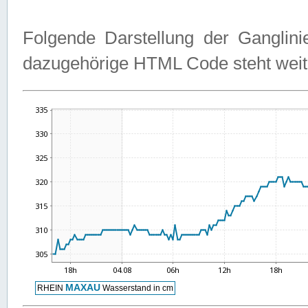
Folgende Darstellung der Ganglini
dazugehörige HTML Code steht weit