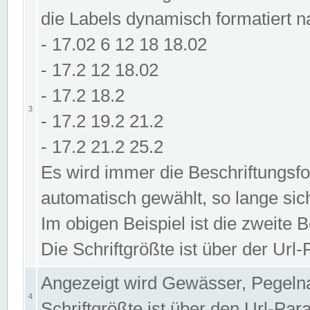
die Labels dynamisch formatiert 
- 17.02 6 12 18 18.02
- 17.2 12 18.02
- 17.2 18.2
3
- 17.2 19.2 21.2
- 17.2 21.2 25.2
Es wird immer die Beschriftungsf
automatisch gewählt, so lange sic
Im obigen Beispiel ist die zweite 
Die Schriftgrößte ist über der Ur
Angezeigt wird Gewässer, Pegeln
4
Schriftgrößte ist über den Url-Pa