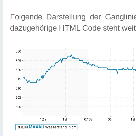
Folgende Darstellung der Ganglini
dazugehörige HTML Code steht weit