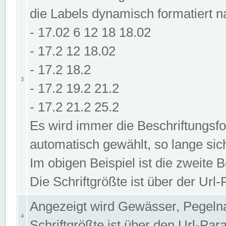
die Labels dynamisch formatiert 
- 17.02 6 12 18 18.02
- 17.2 12 18.02
- 17.2 18.2
3
- 17.2 19.2 21.2
- 17.2 21.2 25.2
Es wird immer die Beschriftungsf
automatisch gewählt, so lange sic
Im obigen Beispiel ist die zweite 
Die Schriftgrößte ist über der Ur
Angezeigt wird Gewässer, Pegeln
4
Schriftgrößte ist über den Url-Pa