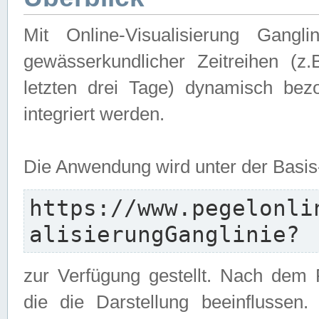
Mit Online-Visualisierung Gangl
gewässerkundlicher Zeitreihen (z
letzten drei Tage) dynamisch be
integriert werden.
Die Anwendung wird unter der Basi
https://www.pegelonli
alisierungGanglinie?
zur Verfügung gestellt. Nach dem
die die Darstellung beeinflussen