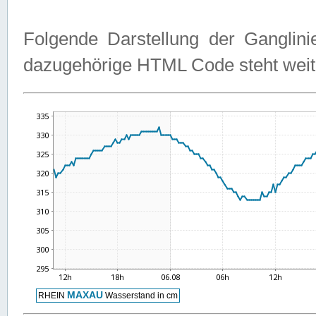
Folgende Darstellung der Ganglini
dazugehörige HTML Code steht weit