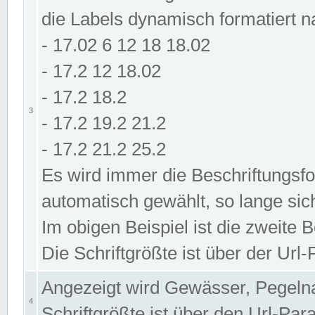
die Labels dynamisch formatiert 
- 17.02 6 12 18 18.02
- 17.2 12 18.02
- 17.2 18.2
3
- 17.2 19.2 21.2
- 17.2 21.2 25.2
Es wird immer die Beschriftungsf
automatisch gewählt, so lange sic
Im obigen Beispiel ist die zweite 
Die Schriftgrößte ist über der Ur
Angezeigt wird Gewässer, Pegeln
4
Schriftgrößte ist über den Url-Pa