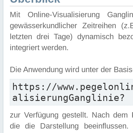
Mit Online-Visualisierung Gangl
gewässerkundlicher Zeitreihen (z
letzten drei Tage) dynamisch be
integriert werden.
Die Anwendung wird unter der Basi
https://www.pegelonli
alisierungGanglinie?
zur Verfügung gestellt. Nach dem
die die Darstellung beeinflussen