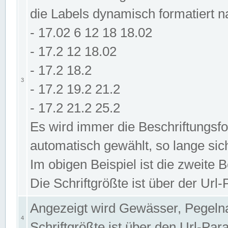
die Labels dynamisch formatiert 
- 17.02 6 12 18 18.02
- 17.2 12 18.02
- 17.2 18.2
3
- 17.2 19.2 21.2
- 17.2 21.2 25.2
Es wird immer die Beschriftungsf
automatisch gewählt, so lange sic
Im obigen Beispiel ist die zweite 
Die Schriftgrößte ist über der Ur
Angezeigt wird Gewässer, Pegeln
4
Schriftgrößte ist über den Url-Pa