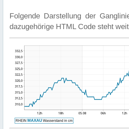
Folgende Darstellung der Ganglini
dazugehörige HTML Code steht weit