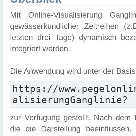
Mit Online-Visualisierung Gangl
gewässerkundlicher Zeitreihen (z
letzten drei Tage) dynamisch be
integriert werden.
Die Anwendung wird unter der Basi
https://www.pegelonli
alisierungGanglinie?
zur Verfügung gestellt. Nach dem
die die Darstellung beeinflussen