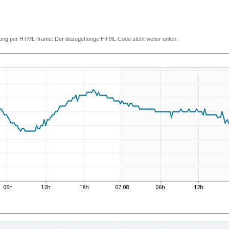
ettung per HTML iframe. Der dazugehörige HTML Code steht weiter unten.