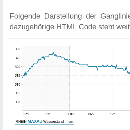
Folgende Darstellung der Ganglini
dazugehörige HTML Code steht weit