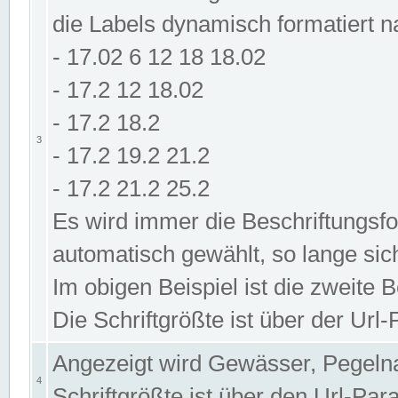
die Labels dynamisch formatiert 
- 17.02 6 12 18 18.02
- 17.2 12 18.02
- 17.2 18.2
3
- 17.2 19.2 21.2
- 17.2 21.2 25.2
Es wird immer die Beschriftungsf
automatisch gewählt, so lange sic
Im obigen Beispiel ist die zweite 
Die Schriftgrößte ist über der Ur
Angezeigt wird Gewässer, Pegeln
4
Schriftgrößte ist über den Url-Pa