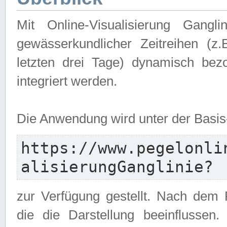
Mit Online-Visualisierung Gangl
gewässerkundlicher Zeitreihen (z
letzten drei Tage) dynamisch be
integriert werden.
Die Anwendung wird unter der Basi
https://www.pegelonli
alisierungGanglinie?
zur Verfügung gestellt. Nach dem
die die Darstellung beeinflussen