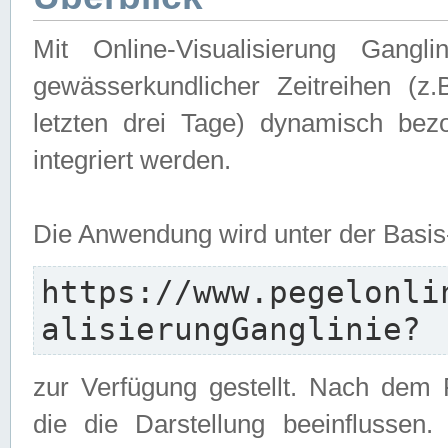
Mit Online-Visualisierung Gangl
gewässerkundlicher Zeitreihen (z
letzten drei Tage) dynamisch be
integriert werden.
Die Anwendung wird unter der Basi
https://www.pegelonli
alisierungGanglinie?
zur Verfügung gestellt. Nach dem
die die Darstellung beeinflussen