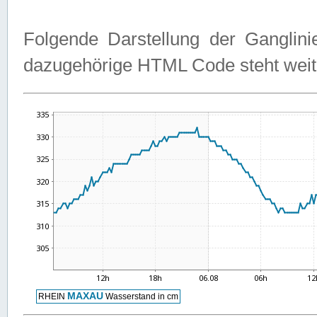
Folgende Darstellung der Ganglini
dazugehörige HTML Code steht weit