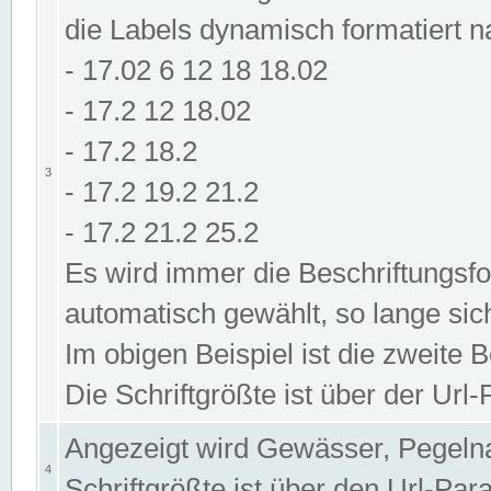
die Labels dynamisch formatiert 
- 17.02 6 12 18 18.02
- 17.2 12 18.02
- 17.2 18.2
3
- 17.2 19.2 21.2
- 17.2 21.2 25.2
Es wird immer die Beschriftungsf
automatisch gewählt, so lange sic
Im obigen Beispiel ist die zweite 
Die Schriftgrößte ist über der Ur
Angezeigt wird Gewässer, Pegeln
4
Schriftgrößte ist über den Url-Pa