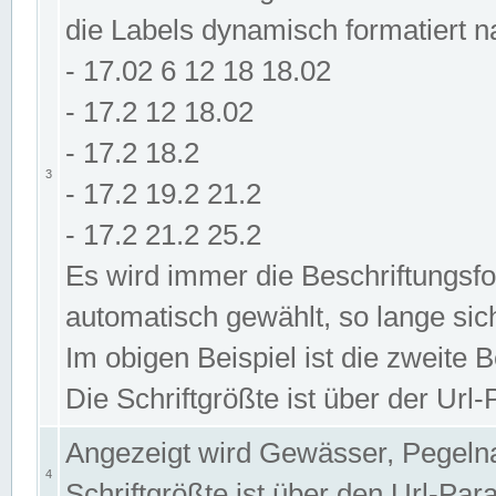
die Labels dynamisch formatiert 
- 17.02 6 12 18 18.02
- 17.2 12 18.02
- 17.2 18.2
3
- 17.2 19.2 21.2
- 17.2 21.2 25.2
Es wird immer die Beschriftungsf
automatisch gewählt, so lange sic
Im obigen Beispiel ist die zweite 
Die Schriftgrößte ist über der Ur
Angezeigt wird Gewässer, Pegeln
4
Schriftgrößte ist über den Url-Pa