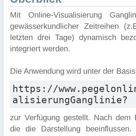
Mit Online-Visualisierung Gangl
gewässerkundlicher Zeitreihen (z
letzten drei Tage) dynamisch be
integriert werden.
Die Anwendung wird unter der Basi
https://www.pegelonli
alisierungGanglinie?
zur Verfügung gestellt. Nach dem
die die Darstellung beeinflussen