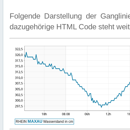
Folgende Darstellung der Ganglini
dazugehörige HTML Code steht weit