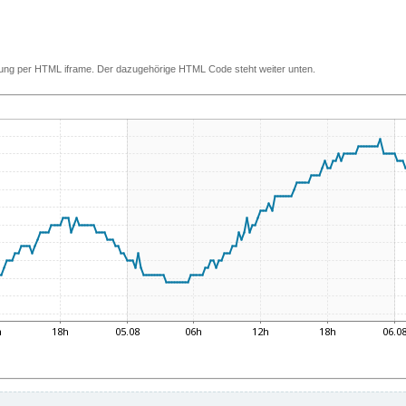
ettung per HTML iframe. Der dazugehörige HTML Code steht weiter unten.