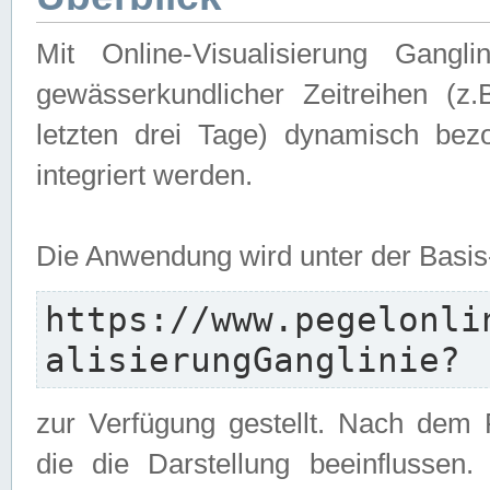
Mit Online-Visualisierung Gangl
gewässerkundlicher Zeitreihen (z
letzten drei Tage) dynamisch be
integriert werden.
Die Anwendung wird unter der Basi
https://www.pegelonli
alisierungGanglinie?
zur Verfügung gestellt. Nach dem
die die Darstellung beeinflussen