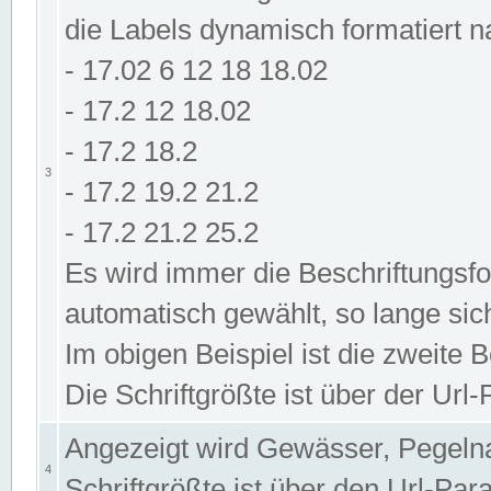
die Labels dynamisch formatiert 
- 17.02 6 12 18 18.02
- 17.2 12 18.02
- 17.2 18.2
3
- 17.2 19.2 21.2
- 17.2 21.2 25.2
Es wird immer die Beschriftungsf
automatisch gewählt, so lange sic
Im obigen Beispiel ist die zweite 
Die Schriftgrößte ist über der Ur
Angezeigt wird Gewässer, Pegeln
4
Schriftgrößte ist über den Url-Pa