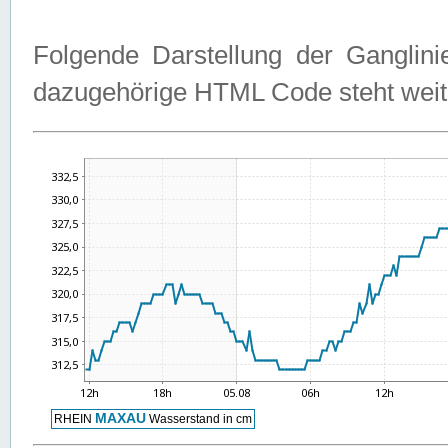
Folgende Darstellung der Ganglini
dazugehörige HTML Code steht weit