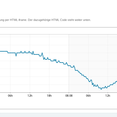
ettung per HTML iframe. Der dazugehörige HTML Code steht weiter unten.