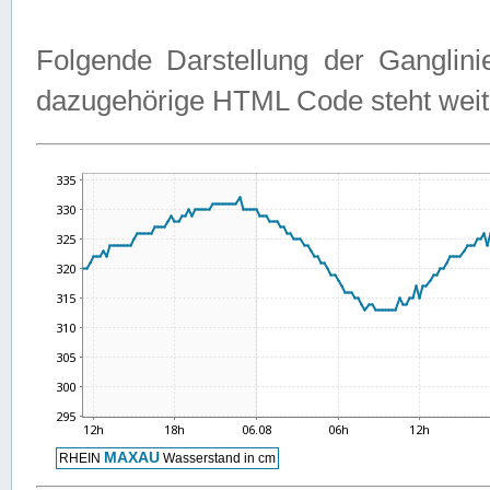
Folgende Darstellung der Ganglini
dazugehörige HTML Code steht weit