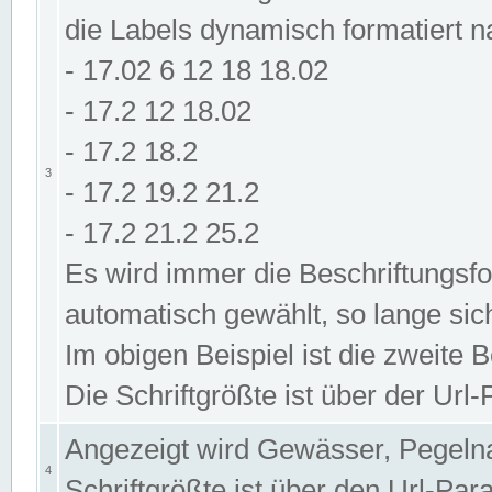
die Labels dynamisch formatiert 
- 17.02 6 12 18 18.02
- 17.2 12 18.02
- 17.2 18.2
3
- 17.2 19.2 21.2
- 17.2 21.2 25.2
Es wird immer die Beschriftungsf
automatisch gewählt, so lange sic
Im obigen Beispiel ist die zweite 
Die Schriftgrößte ist über der Ur
Angezeigt wird Gewässer, Pegeln
4
Schriftgrößte ist über den Url-Pa