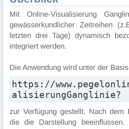
Mit Online-Visualisierung Gangl
gewässerkundlicher Zeitreihen (z
letzten drei Tage) dynamisch be
integriert werden.
Die Anwendung wird unter der Basi
https://www.pegelonli
alisierungGanglinie?
zur Verfügung gestellt. Nach dem
die die Darstellung beeinflussen