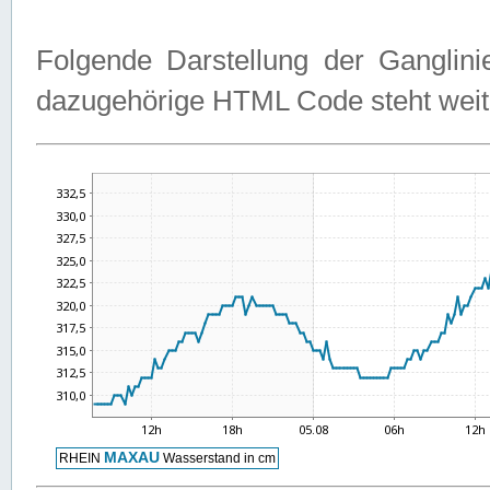
Folgende Darstellung der Ganglini
dazugehörige HTML Code steht weit