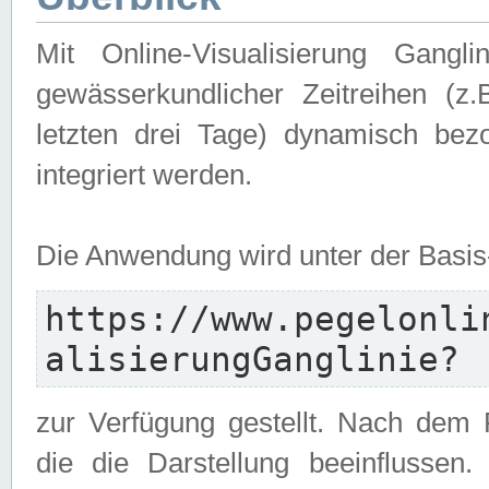
Mit Online-Visualisierung Gangl
gewässerkundlicher Zeitreihen (z
letzten drei Tage) dynamisch be
integriert werden.
Die Anwendung wird unter der Basi
https://www.pegelonli
alisierungGanglinie?
zur Verfügung gestellt. Nach dem
die die Darstellung beeinflussen