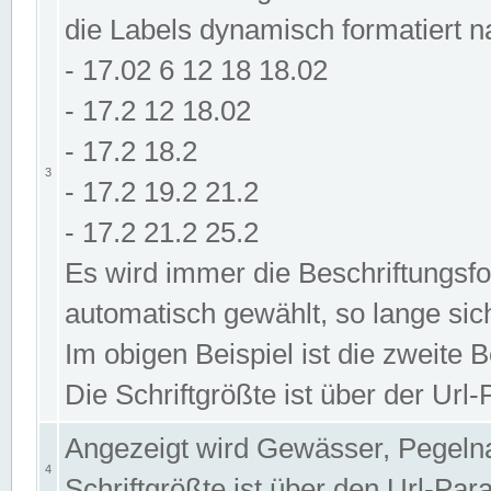
die Labels dynamisch formatiert 
- 17.02 6 12 18 18.02
- 17.2 12 18.02
- 17.2 18.2
3
- 17.2 19.2 21.2
- 17.2 21.2 25.2
Es wird immer die Beschriftungsf
automatisch gewählt, so lange sic
Im obigen Beispiel ist die zweite 
Die Schriftgrößte ist über der Ur
Angezeigt wird Gewässer, Pegeln
4
Schriftgrößte ist über den Url-Pa