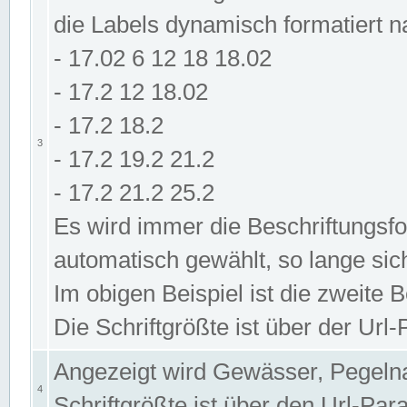
die Labels dynamisch formatiert 
- 17.02 6 12 18 18.02
- 17.2 12 18.02
- 17.2 18.2
3
- 17.2 19.2 21.2
- 17.2 21.2 25.2
Es wird immer die Beschriftungsf
automatisch gewählt, so lange sic
Im obigen Beispiel ist die zweite 
Die Schriftgrößte ist über der Ur
Angezeigt wird Gewässer, Pegeln
4
Schriftgrößte ist über den Url-Pa