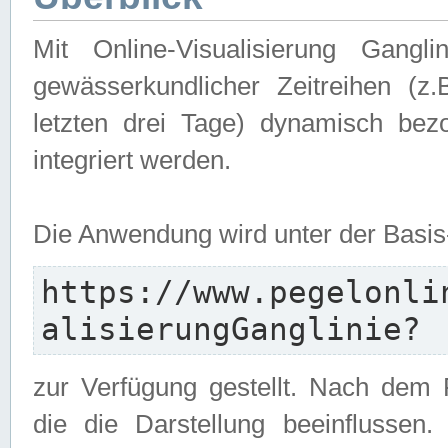
Mit Online-Visualisierung Gangl
gewässerkundlicher Zeitreihen (z
letzten drei Tage) dynamisch be
integriert werden.
Die Anwendung wird unter der Basi
https://www.pegelonli
alisierungGanglinie?
zur Verfügung gestellt. Nach dem
die die Darstellung beeinflussen