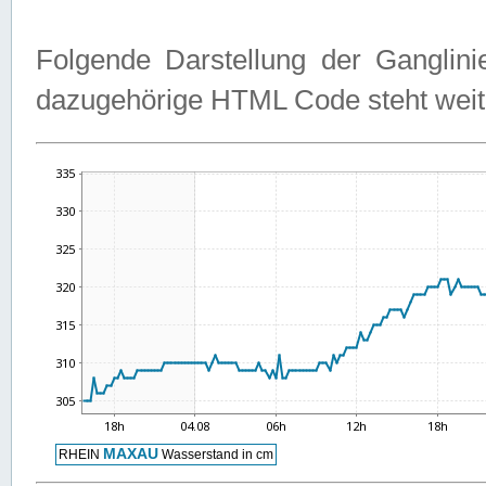
Folgende Darstellung der Ganglini
dazugehörige HTML Code steht weit