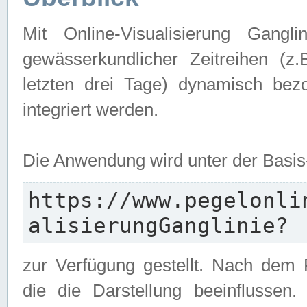
Mit Online-Visualisierung Gangl
gewässerkundlicher Zeitreihen (z
letzten drei Tage) dynamisch be
integriert werden.
Die Anwendung wird unter der Basi
https://www.pegelonli
alisierungGanglinie?
zur Verfügung gestellt. Nach dem
die die Darstellung beeinflussen