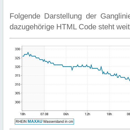
Folgende Darstellung der Ganglini
dazugehörige HTML Code steht weit