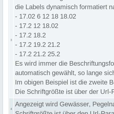
die Labels dynamisch formatiert 
- 17.02 6 12 18 18.02
- 17.2 12 18.02
- 17.2 18.2
3
- 17.2 19.2 21.2
- 17.2 21.2 25.2
Es wird immer die Beschriftungsf
automatisch gewählt, so lange sic
Im obigen Beispiel ist die zweite 
Die Schriftgrößte ist über der Ur
Angezeigt wird Gewässer, Pegeln
4
Schriftgrößte ist über den Url-Pa