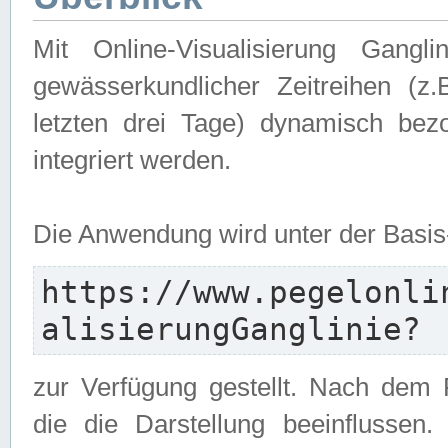
Mit Online-Visualisierung Gangl
gewässerkundlicher Zeitreihen (z
letzten drei Tage) dynamisch be
integriert werden.
Die Anwendung wird unter der Basi
https://www.pegelonli
alisierungGanglinie?
zur Verfügung gestellt. Nach dem
die die Darstellung beeinflussen