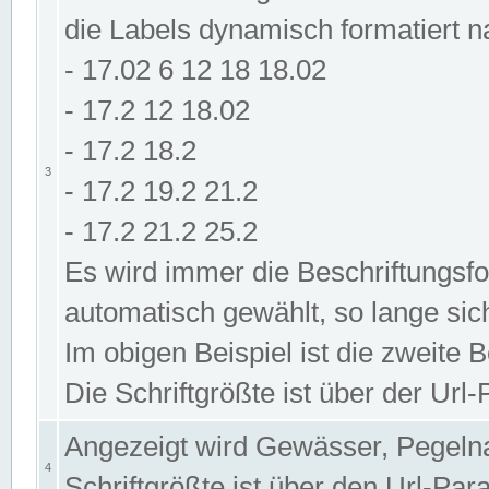
die Labels dynamisch formatiert 
- 17.02 6 12 18 18.02
- 17.2 12 18.02
- 17.2 18.2
3
- 17.2 19.2 21.2
- 17.2 21.2 25.2
Es wird immer die Beschriftungsf
automatisch gewählt, so lange sic
Im obigen Beispiel ist die zweite 
Die Schriftgrößte ist über der Ur
Angezeigt wird Gewässer, Pegeln
4
Schriftgrößte ist über den Url-Pa