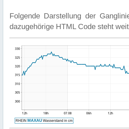
Folgende Darstellung der Ganglini
dazugehörige HTML Code steht weit