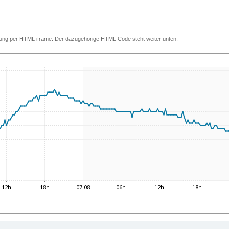
ettung per HTML iframe. Der dazugehörige HTML Code steht weiter unten.