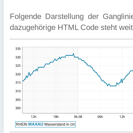
Folgende Darstellung der Ganglini
dazugehörige HTML Code steht weit