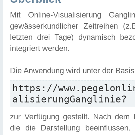
Mit Online-Visualisierung Gangl
gewässerkundlicher Zeitreihen (z
letzten drei Tage) dynamisch be
integriert werden.
Die Anwendung wird unter der Basi
https://www.pegelonli
alisierungGanglinie?
zur Verfügung gestellt. Nach dem
die die Darstellung beeinflussen