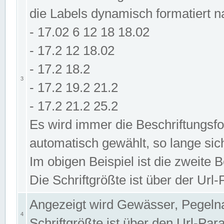
die Labels dynamisch formatiert 
- 17.02 6 12 18 18.02
- 17.2 12 18.02
- 17.2 18.2
3
- 17.2 19.2 21.2
- 17.2 21.2 25.2
Es wird immer die Beschriftungsf
automatisch gewählt, so lange sic
Im obigen Beispiel ist die zweite 
Die Schriftgrößte ist über der Ur
Angezeigt wird Gewässer, Pegeln
4
Schriftgrößte ist über den Url-Pa