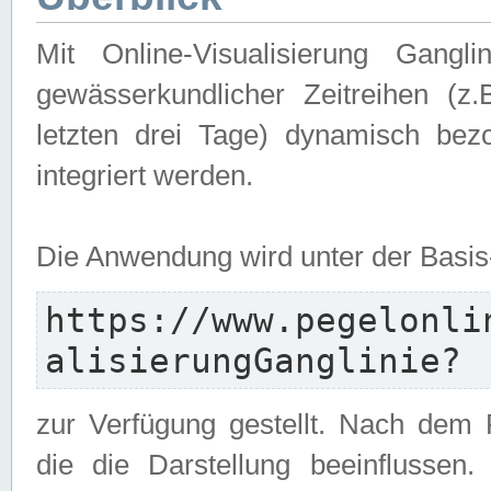
Mit Online-Visualisierung Gangl
gewässerkundlicher Zeitreihen (z
letzten drei Tage) dynamisch be
integriert werden.
Die Anwendung wird unter der Basi
https://www.pegelonli
alisierungGanglinie?
zur Verfügung gestellt. Nach dem
die die Darstellung beeinflussen