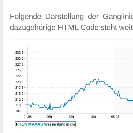
Folgende Darstellung der Ganglini
dazugehörige HTML Code steht weit