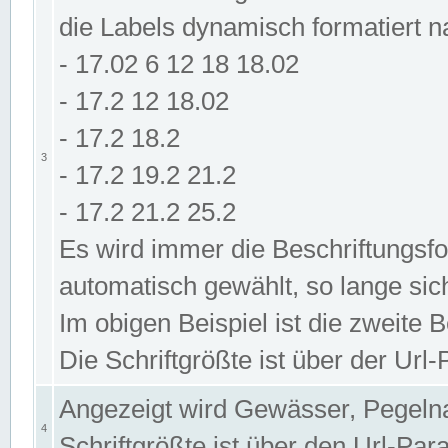
die Labels dynamisch formatiert 
- 17.02 6 12 18 18.02
- 17.2 12 18.02
- 17.2 18.2
3
- 17.2 19.2 21.2
- 17.2 21.2 25.2
Es wird immer die Beschriftungsf
automatisch gewählt, so lange sic
Im obigen Beispiel ist die zweite 
Die Schriftgrößte ist über der Ur
Angezeigt wird Gewässer, Pegeln
4
Schriftgrößte ist über den Url-Pa