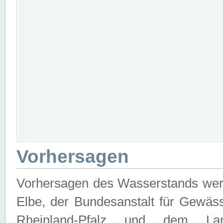
Vorhersagen
Vorhersagen des Wasserstands wer
Elbe, der Bundesanstalt für Gewäs
Rheinland-Pfalz und dem Lan