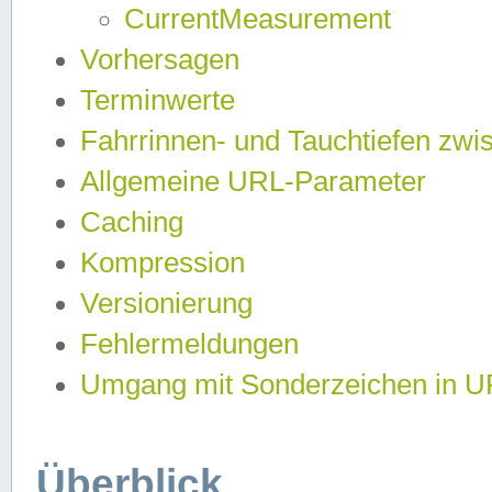
CurrentMeasurement
Vorhersagen
Terminwerte
Fahrrinnen- und Tauchtiefen zwi
Allgemeine URL-Parameter
Caching
Kompression
Versionierung
Fehlermeldungen
Umgang mit Sonderzeichen in 
Überblick