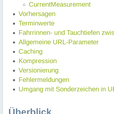
CurrentMeasurement
Vorhersagen
Terminwerte
Fahrrinnen- und Tauchtiefen zwi
Allgemeine URL-Parameter
Caching
Kompression
Versionierung
Fehlermeldungen
Umgang mit Sonderzeichen in 
Überblick