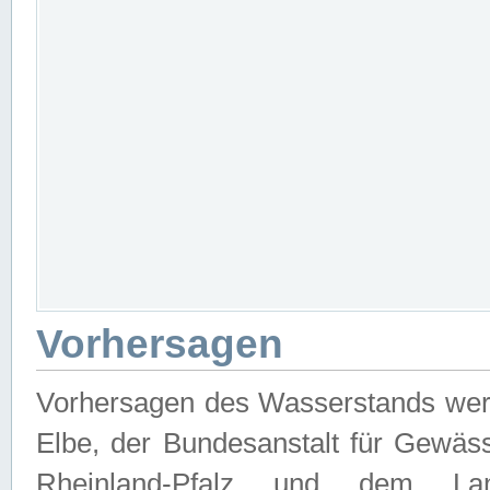
Vorhersagen
Vorhersagen des Wasserstands wer
Elbe, der Bundesanstalt für Gewäs
Rheinland-Pfalz und dem Lan