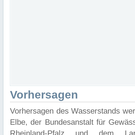
Vorhersagen
Vorhersagen des Wasserstands wer
Elbe, der Bundesanstalt für Gewäs
Rheinland-Pfalz und dem Lan