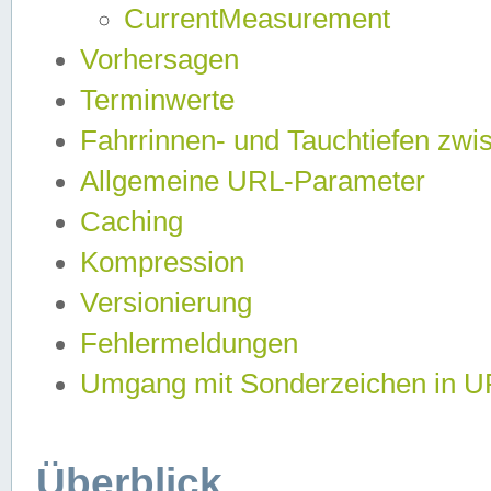
CurrentMeasurement
Vorhersagen
Terminwerte
Fahrrinnen- und Tauchtiefen zwi
Allgemeine URL-Parameter
Caching
Kompression
Versionierung
Fehlermeldungen
Umgang mit Sonderzeichen in 
Überblick