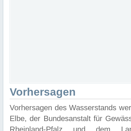
Vorhersagen
Vorhersagen des Wasserstands wer
Elbe, der Bundesanstalt für Gewäs
Rheinland-Pfalz und dem Lan