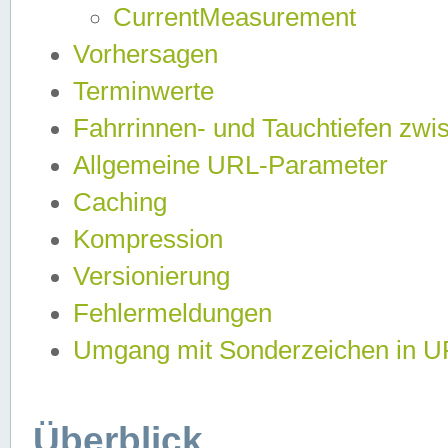
CurrentMeasurement
Vorhersagen
Terminwerte
Fahrrinnen- und Tauchtiefen zwi
Allgemeine URL-Parameter
Caching
Kompression
Versionierung
Fehlermeldungen
Umgang mit Sonderzeichen in 
Überblick