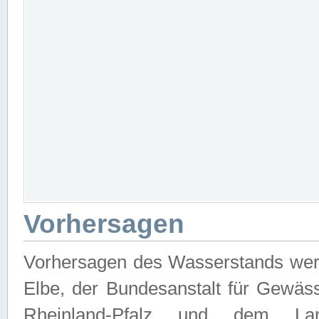
Vorhersagen
Vorhersagen des Wasserstands wer
Elbe, der Bundesanstalt für Gewäs
Rheinland-Pfalz und dem Lan