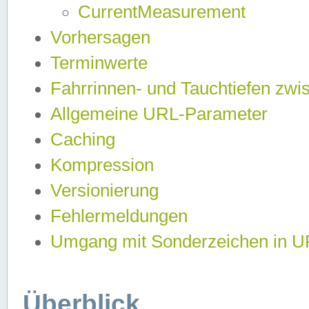
CurrentMeasurement
Vorhersagen
Terminwerte
Fahrrinnen- und Tauchtiefen zwi
Allgemeine URL-Parameter
Caching
Kompression
Versionierung
Fehlermeldungen
Umgang mit Sonderzeichen in 
Überblick