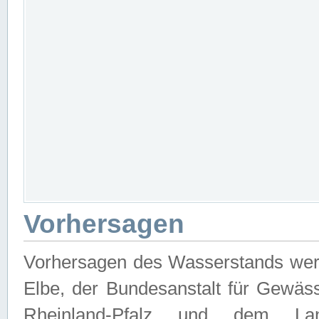
Vorhersagen
Vorhersagen des Wasserstands wer
Elbe, der Bundesanstalt für Gewäs
Rheinland-Pfalz und dem Lan