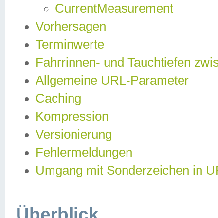
CurrentMeasurement
Vorhersagen
Terminwerte
Fahrrinnen- und Tauchtiefen zwi
Allgemeine URL-Parameter
Caching
Kompression
Versionierung
Fehlermeldungen
Umgang mit Sonderzeichen in 
Überblick