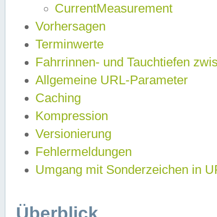
CurrentMeasurement
Vorhersagen
Terminwerte
Fahrrinnen- und Tauchtiefen zwi
Allgemeine URL-Parameter
Caching
Kompression
Versionierung
Fehlermeldungen
Umgang mit Sonderzeichen in 
Überblick