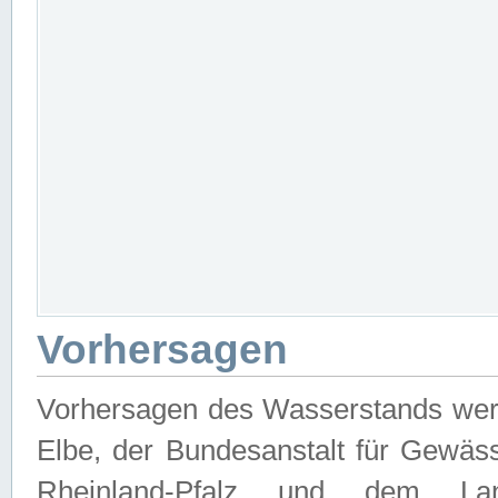
Vorhersagen
Vorhersagen des Wasserstands wer
Elbe, der Bundesanstalt für Gewäs
Rheinland-Pfalz und dem Lan