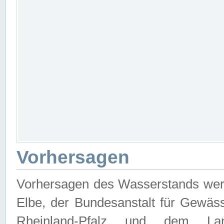
Vorhersagen
Vorhersagen des Wasserstands wer
Elbe, der Bundesanstalt für Gewäs
Rheinland-Pfalz und dem Lan