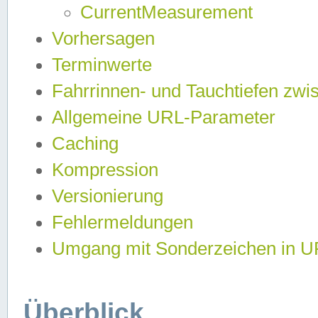
CurrentMeasurement
Vorhersagen
Terminwerte
Fahrrinnen- und Tauchtiefen zwi
Allgemeine URL-Parameter
Caching
Kompression
Versionierung
Fehlermeldungen
Umgang mit Sonderzeichen in 
Überblick